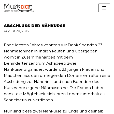
Zum
Inhalt
springen
ABSCHLUSS DER NÄHKURSE
August 28, 2015
Ende letzten Jahres konnten wir Dank Spenden 23
Nähmaschinen in Indien kaufen und übergeben,
womit in Zusammenarbeit mit dem
Behindertenzentrum Ashadeep zwei
Nähkurse organisiert wurden. 23 jungen Frauen und
Mädchen aus den umliegenden Dörfern erhielten eine
Ausbildung zur Näherin – und nach Beenden des
Kurses ihre eigene Nähmaschine. Die Frauen haben
damit die Möglichkeit, sich ihren Lebensunterhalt als
Schneiderin zu verdienen.
Nun sind diese zwei Nähkurse zu Ende und deshalb